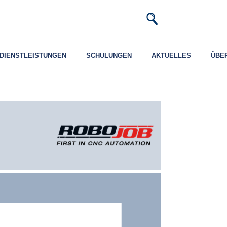
DIENSTLEISTUNGEN
SCHULUNGEN
AKTUELLES
ÜBE