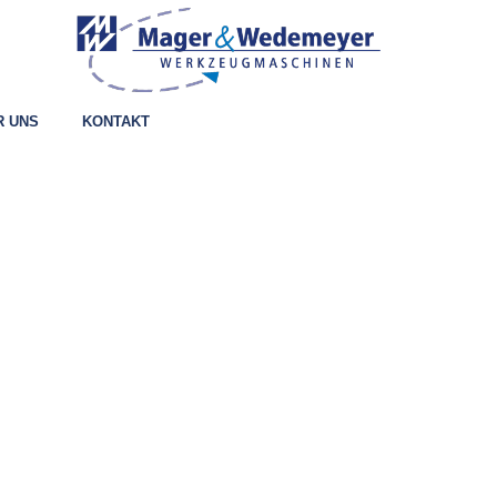
R UNS
KONTAKT