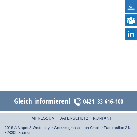
Gleich informieren!
0421–33 616-100
IMPRESSUM
DATENSCHUTZ
KONTAKT
2018 © Mager & Wedemeyer Werkzeugmaschinen GmbH • Europaallee 24a
• 28309 Bremen