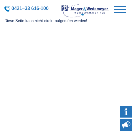
0421–33 616-100
Diese Seite kann nicht direkt aufgerufen werden!