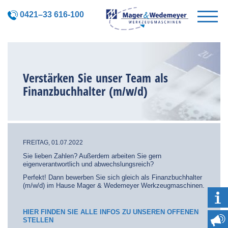
0421–33 616-100
Verstärken Sie unser Team als
Finanzbuchhalter (m/w/d)
FREITAG, 01.07.2022
Sie lieben Zahlen? Außerdem arbeiten Sie gern
eigenverantwortlich und abwechslungsreich?
Perfekt! Dann bewerben Sie sich gleich als Finanzbuchhalter
(m/w/d) im Hause Mager & Wedemeyer Werkzeugmaschinen.
HIER FINDEN SIE ALLE INFOS ZU UNSEREN OFFENEN
STELLEN